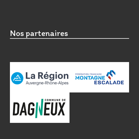
Nos partenaires