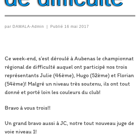
par
DAMALA-Admin
|
Publié
16 mai 2017
Ce week-end, s’est déroulé à Aubenas le championnat
régional de difficulté auquel ont participé nos trois
représentants Julie (46ème), Hugo (52ème) et Florian
(54ème)! Malgré un niveau très soutenu, ils ont tout
donné et porté loin les couleurs du club!
Bravo à vous trois!!
Un grand bravo aussi à JC, notre tout nouveau juge de
voie niveau 1!