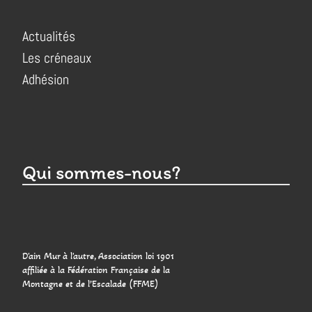
Actualités
Les créneaux
Adhésion
Qui sommes-nous?
D'ain Mur à l'autre, Association loi 1901
affiliée à la Fédération Française de la
Montagne et de l’Escalade (FFME)