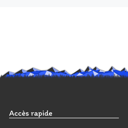
Accès rapide