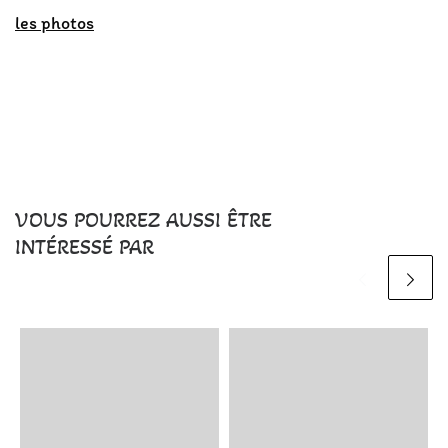
les photos
VOUS POURREZ AUSSI ÊTRE
INTÉRESSÉ PAR