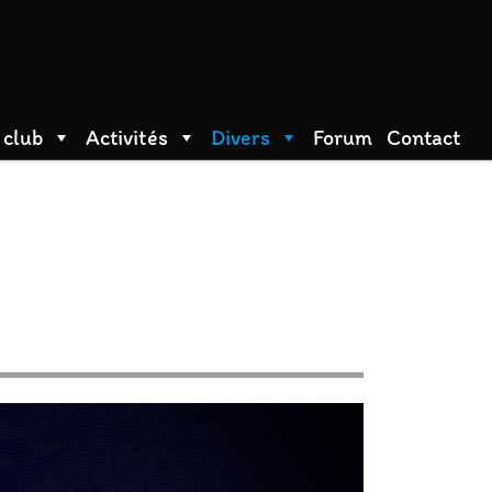
 club
Activités
Divers
Forum
Contact