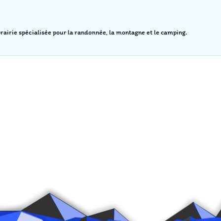
airie spécialisée pour la randonnée, la montagne et le camping.