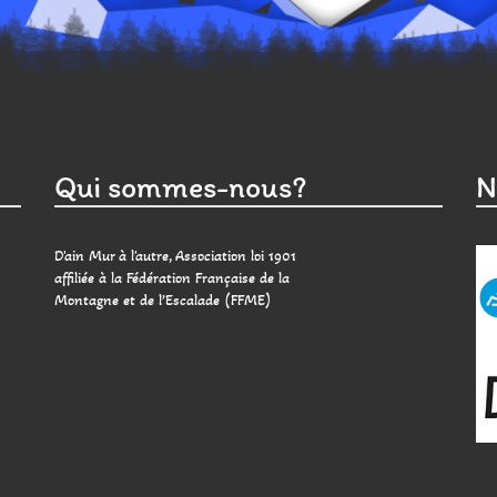
Qui sommes-nous?
N
D'ain Mur à l'autre, Association loi 1901
affiliée à la Fédération Française de la
Montagne et de l’Escalade (FFME)