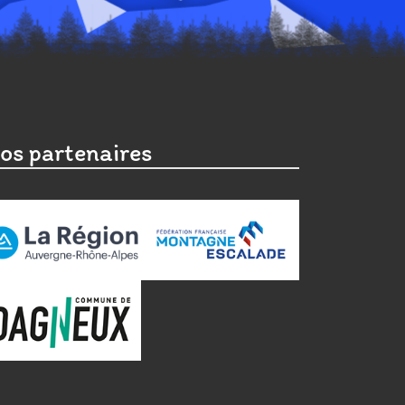
os partenaires