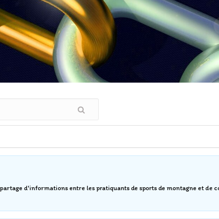
partage d'informations entre les pratiquants de sports de montagne et de co