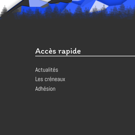
Accès rapide
Actualités
Les créneaux
Adhésion