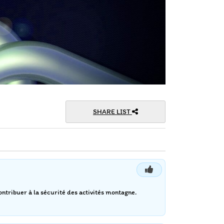
SHARE LIST
ntribuer à la sécurité des activités montagne.