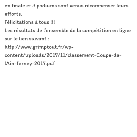
en finale et 3 podiums sont venus récompenser leurs
efforts.
Félicitations à tous !!!
Les résultats de l’ensemble de la compétition en ligne
sur le lien suivant :
http://www.grimptout.fr/wp-
content/uploads/2017/11/classement-Coupe-de-
lAin-ferney-2017.pdf