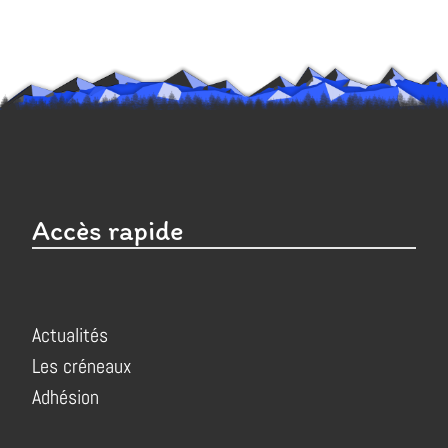
Accès rapide
Actualités
Les créneaux
Adhésion