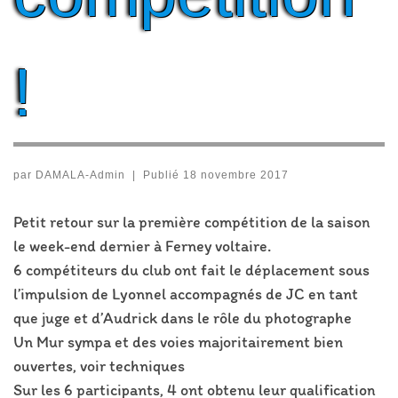
!
par
DAMALA-Admin
|
Publié
18 novembre 2017
Petit retour sur la première compétition de la saison
le week-end dernier à Ferney voltaire.
6 compétiteurs du club ont fait le déplacement sous
l’impulsion de Lyonnel accompagnés de JC en tant
que juge et d’Audrick dans le rôle du photographe
Un Mur sympa et des voies majoritairement bien
ouvertes, voir techniques
Sur les 6 participants, 4 ont obtenu leur qualification