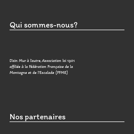
Qui sommes-nous?
D'ain Mur à l'autre, Association loi 1901
affiliée à la Fédération Française de la
Montagne et de l’Escalade (FFME)
Nos partenaires