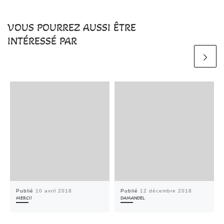
VOUS POURREZ AUSSI ÊTRE
INTÉRESSÉ PAR
Publié
10 avril 2018
Publié
12 décembre 2018
MERCI!
DAMANOEL