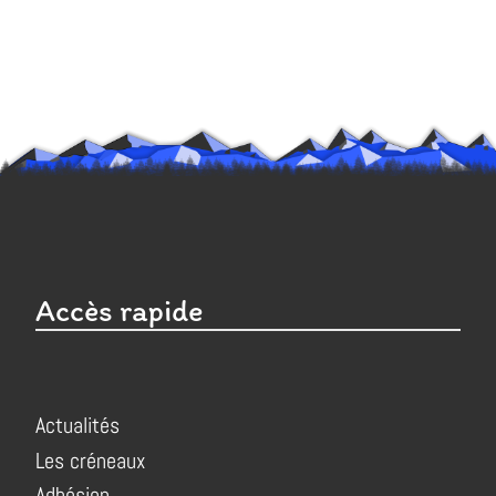
Accès rapide
Actualités
Les créneaux
Adhésion