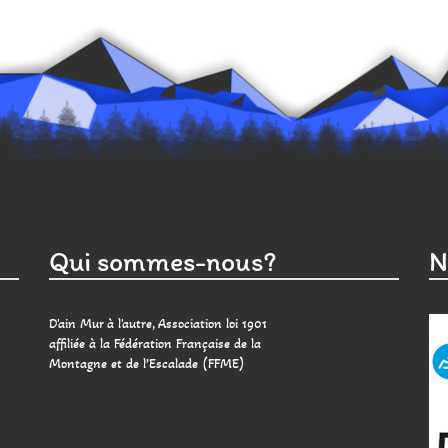
Qui sommes-nous?
N
D'ain Mur à l'autre, Association loi 1901
affiliée à la Fédération Française de la
Montagne et de l’Escalade (FFME)