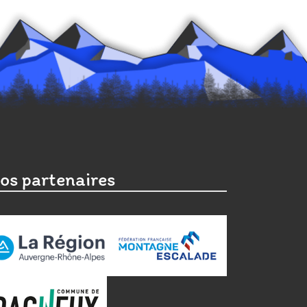
os partenaires