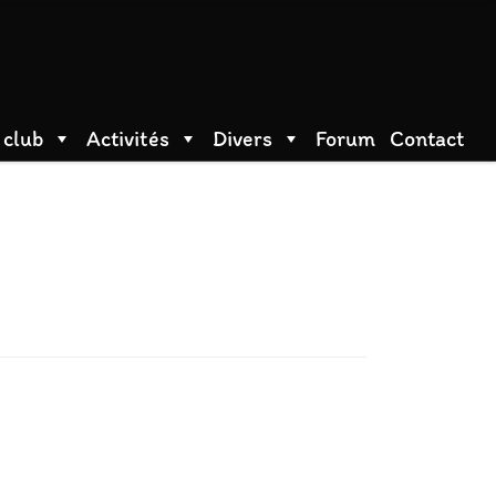
 club
Activités
Divers
Forum
Contact