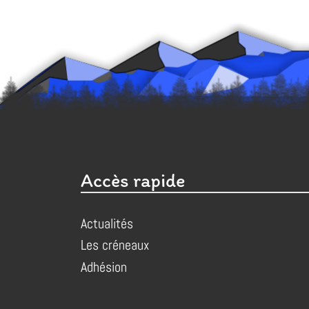
Accès rapide
Actualités
Les créneaux
Adhésion