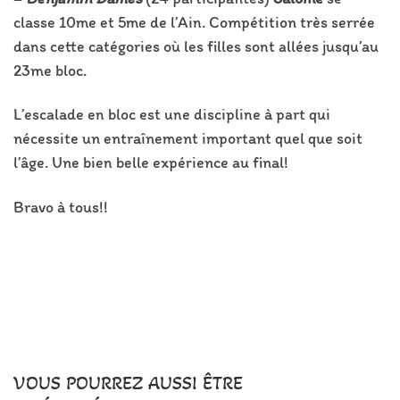
classe 10me et 5me de l’Ain. Compétition très serrée
dans cette catégories où les filles sont allées jusqu’au
23me bloc.
L’escalade en bloc est une discipline à part qui
nécessite un entraînement important quel que soit
l’âge. Une bien belle expérience au final!
Bravo à tous!!
VOUS POURREZ AUSSI ÊTRE