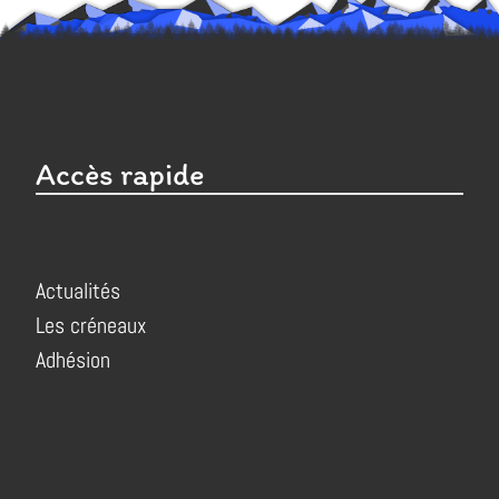
Accès rapide
Actualités
Les créneaux
Adhésion