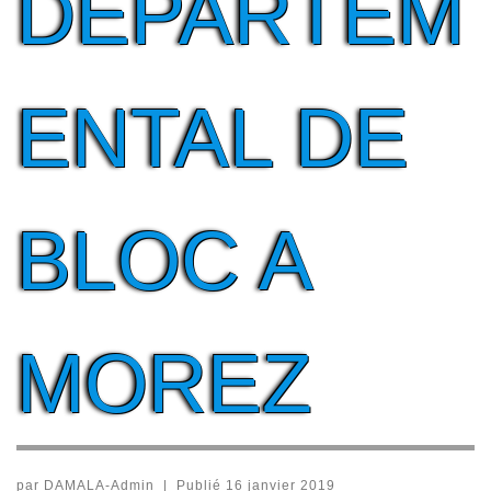
DEPARTEM
ENTAL DE
BLOC A
MOREZ
par
DAMALA-Admin
|
Publié
16 janvier 2019