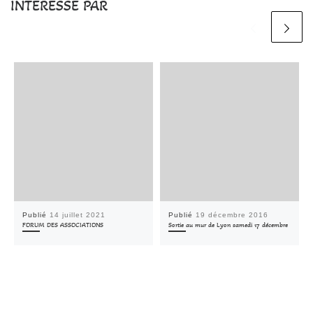
INTÉRESSÉ PAR
Publié
14 juillet 2021
Publié
19 décembre 2016
FORUM DES ASSOCIATIONS
Sortie au mur de Lyon samedi 17 décembre