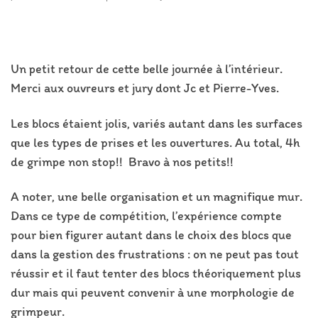
Un petit retour de cette belle journée à l’intérieur.
Merci aux ouvreurs et jury dont Jc et Pierre-Yves.
Les blocs étaient jolis, variés autant dans les surfaces
que les types de prises et les ouvertures. Au total, 4h
de grimpe non stop!! Bravo à nos petits!!
A noter, une belle organisation et un magnifique mur.
Dans ce type de compétition, l’expérience compte
pour bien figurer autant dans le choix des blocs que
dans la gestion des frustrations : on ne peut pas tout
réussir et il faut tenter des blocs théoriquement plus
dur mais qui peuvent convenir à une morphologie de
grimpeur.