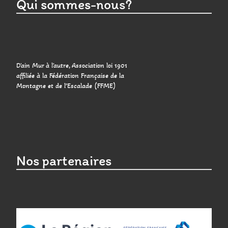
Qui sommes-nous?
D'ain Mur à l'autre, Association loi 1901
affiliée à la Fédération Française de la
Montagne et de l’Escalade (FFME)
Nos partenaires