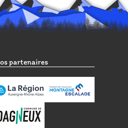
os partenaires