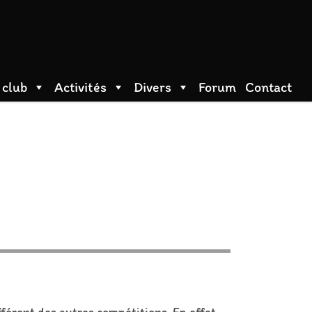
 club
Activités
Divers
Forum
Contact