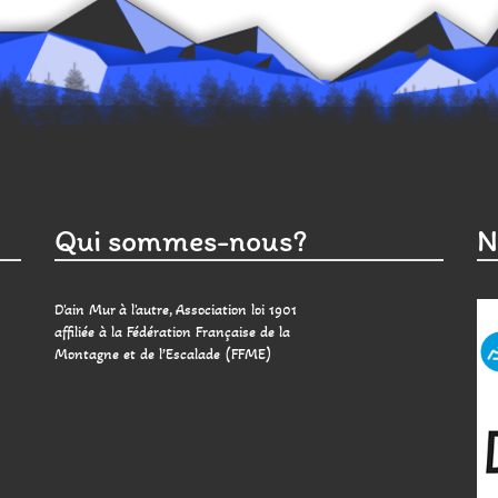
Qui sommes-nous?
N
D'ain Mur à l'autre, Association loi 1901
affiliée à la Fédération Française de la
Montagne et de l’Escalade (FFME)