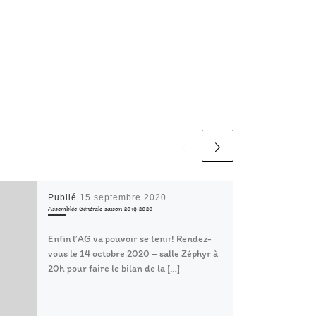
Publié
15 septembre 2020
Assemblée Générale saison 2019-2020
Enfin l’AG va pouvoir se tenir! Rendez-
vous le 14 octobre 2020 – salle Zéphyr à
20h pour faire le bilan de la […]