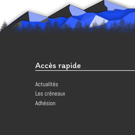
Accès rapide
Actualités
Les créneaux
Adhésion