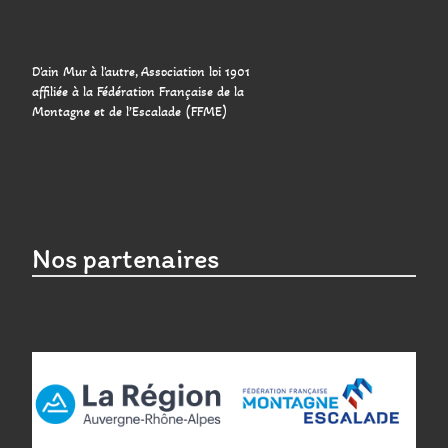
D'ain Mur à l'autre, Association loi 1901
affiliée à la Fédération Française de la
Montagne et de l’Escalade (FFME)
Nos partenaires