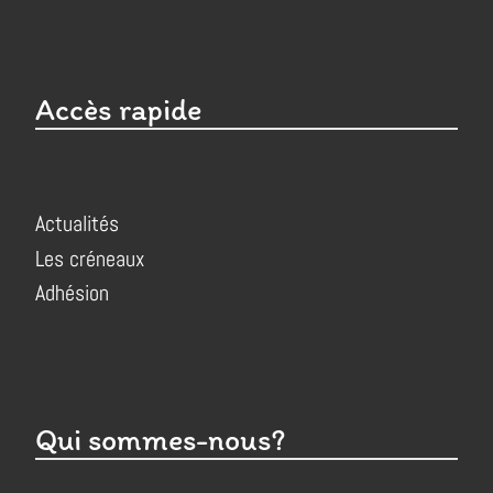
Accès rapide
Actualités
Les créneaux
Adhésion
Qui sommes-nous?