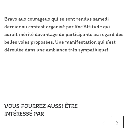
Bravo aux courageux qui se sont rendus samedi
dernier au contest organisé par Roc’Altitude qui
aurait mérité davantage de participants au regard des
belles voies proposées. Une manifestation qui s’est
déroulée dans une ambiance très sympathique!
VOUS POURREZ AUSSI ÊTRE
INTÉRESSÉ PAR