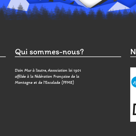
Qui sommes-nous?
N
D'ain Mur à l'autre, Association loi 1901
affiliée à la Fédération Française de la
Montagne et de l’Escalade (FFME)