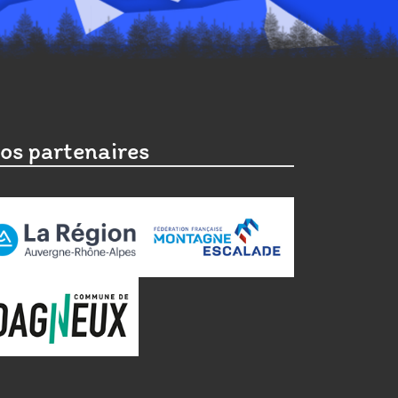
os partenaires