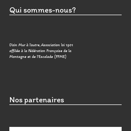
Qui sommes-nous?
D'ain Mur à l'autre, Association loi 1901
affiliée à la Fédération Française de la
Montagne et de l’Escalade (FFME)
Nos partenaires