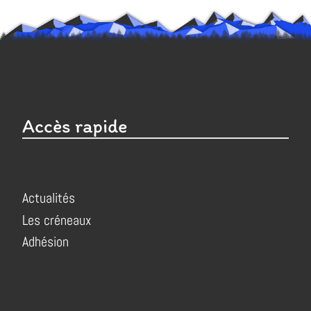
Accès rapide
Actualités
Les créneaux
Adhésion