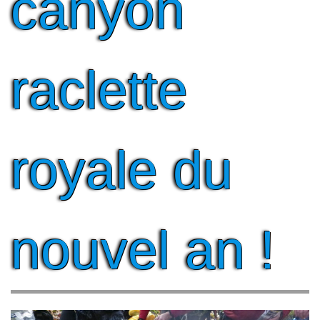
canyon
raclette
royale du
nouvel an !