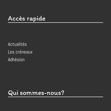
Accès rapide
Actualités
Les créneaux
Adhésion
Qui sommes-nous?