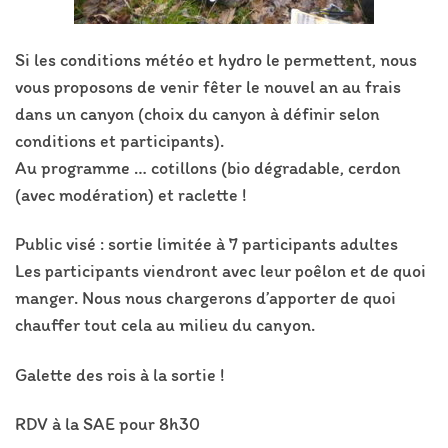
Si les conditions météo et hydro le permettent, nous
vous proposons de venir fêter le nouvel an au frais
dans un canyon (choix du canyon à définir selon
conditions et participants).
Au programme … cotillons (bio dégradable, cerdon
(avec modération) et raclette !
Public visé : sortie limitée à 7 participants adultes
Les participants viendront avec leur poêlon et de quoi
manger. Nous nous chargerons d’apporter de quoi
chauffer tout cela au milieu du canyon.
Galette des rois à la sortie !
RDV à la SAE pour 8h30