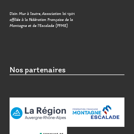
D'ain Mur à l'autre, Association loi 1901
affiliée à la Fédération Française de la
Montagne et de l’Escalade (FFME)
Nos partenaires