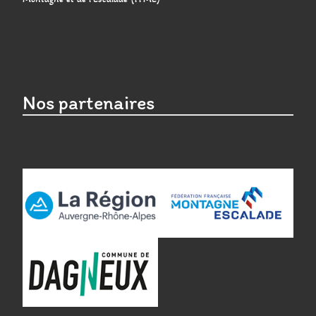
Nos partenaires