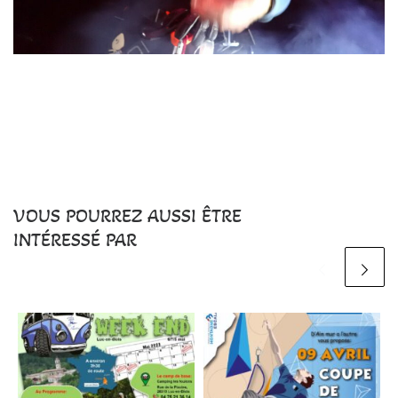
VOUS POURREZ AUSSI ÊTRE
INTÉRESSÉ PAR