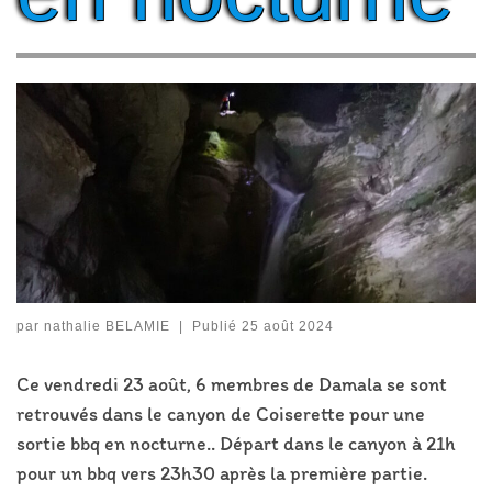
par
nathalie BELAMIE
|
Publié
25 août 2024
Ce vendredi 23 août, 6 membres de Damala se sont
retrouvés dans le canyon de Coiserette pour une
sortie bbq en nocturne.. Départ dans le canyon à 21h
pour un bbq vers 23h30 après la première partie.