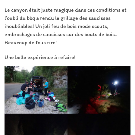
Le canyon était juste magique dans ces conditions et
l’oubli du bbq a rendu le grillage des saucisses
inoubliables! Un joli feu de bois mode scouts,
embrochages de saucisses sur des bouts de bois..
Beaucoup de fous rire!
Une belle expérience à refaire!