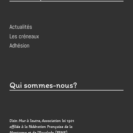
Actualités
Les créneaux
Adhésion
Qui sommes-nous?
D'ain Mur à l'autre, Association loi 1901
affiliée à la Fédération Française de la
Montagne et de l’Escalade (FFME)