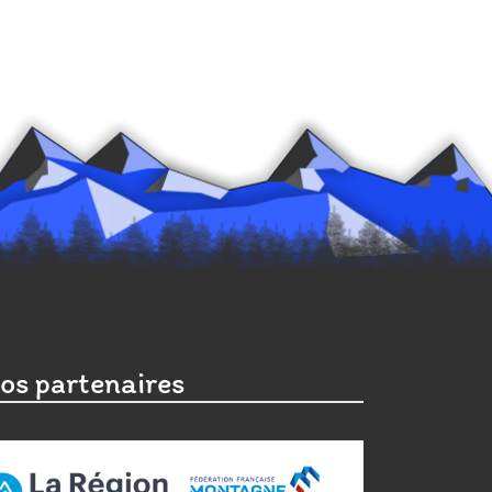
os partenaires