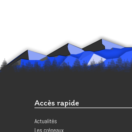
Accès rapide
Actualités
Les créneaux