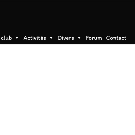
 club
Activités
Divers
Forum
Contact