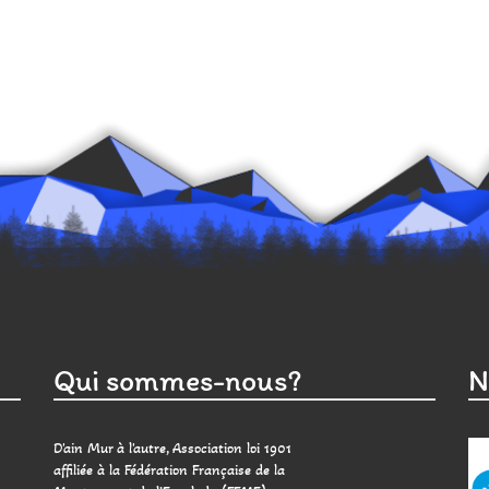
Qui sommes-nous?
N
D'ain Mur à l'autre, Association loi 1901
affiliée à la Fédération Française de la