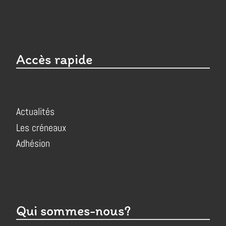
Accès rapide
Actualités
Les créneaux
Adhésion
Qui sommes-nous?