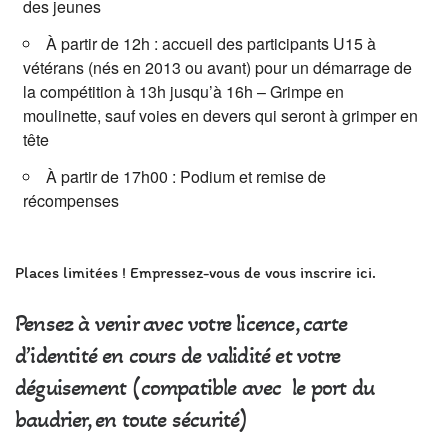
des jeunes
À partir de 12h : accueil des participants U15 à
vétérans (nés en 2013 ou avant) pour un démarrage de
la compétition à 13h jusqu’à 16h – Grimpe en
moulinette, sauf voies en devers qui seront à grimper en
tête
À partir de 17h00 : Podium et remise de
récompenses
Places limitées ! Empressez-vous de vous inscrire ici.
Pensez à venir avec votre licence, carte
d’identité en cours de validité et votre
déguisement (compatible avec le port du
baudrier, en toute sécurité)