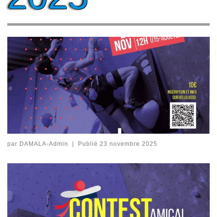
par
DAMALA-Admin
|
Publié
23 novembre 2025