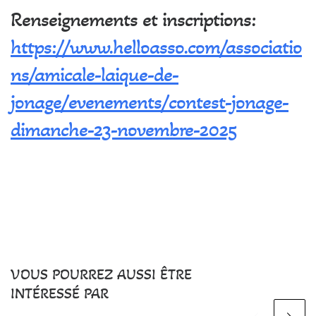
Renseignements et inscriptions:
https://www.helloasso.com/associatio
ns/amicale-laique-de-
jonage/evenements/contest-jonage-
dimanche-23-novembre-2025
VOUS POURREZ AUSSI ÊTRE
INTÉRESSÉ PAR