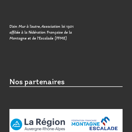
D'ain Mur à l'autre, Association loi 1901
affiliée à la Fédération Française de la
Montagne et de l’Escalade (FFME)
Nos partenaires