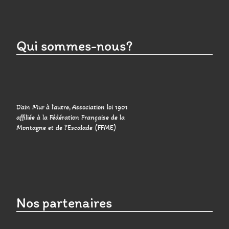
Qui sommes-nous?
D'ain Mur à l'autre, Association loi 1901
affiliée à la Fédération Française de la
Montagne et de l’Escalade (FFME)
Nos partenaires