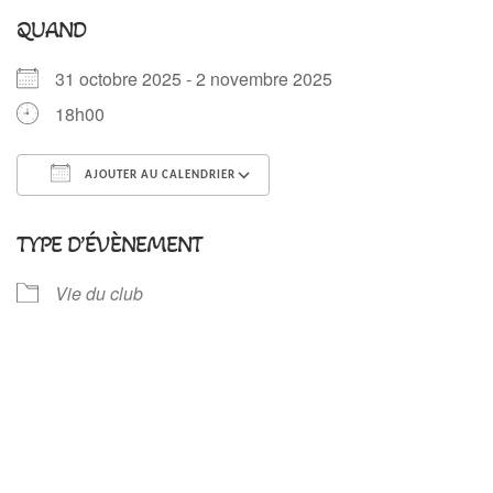
QUAND
31 octobre 2025 - 2 novembre 2025
18h00
AJOUTER AU CALENDRIER
Télécharger ICS
Calendrier Google
TYPE D’ÉVÈNEMENT
Vie du club