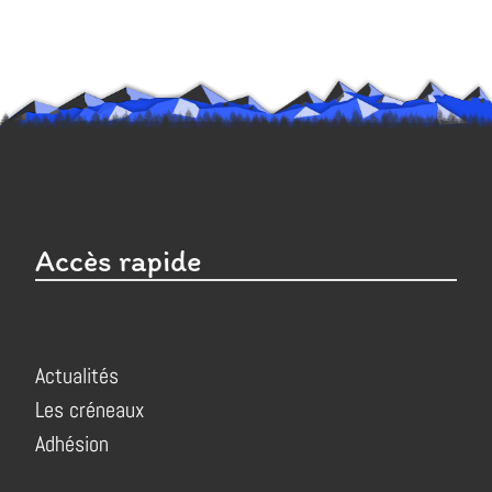
Accès rapide
Actualités
Les créneaux
Adhésion