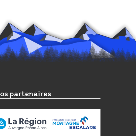
os partenaires