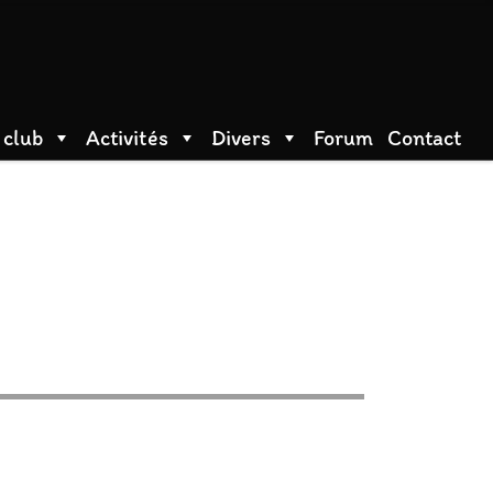
 club
Activités
Divers
Forum
Contact