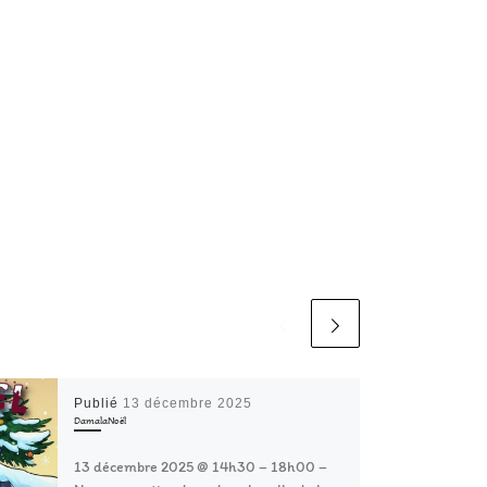
Publié
13 décembre 2025
DamalaNoël
13 décembre 2025 @ 14h30 – 18h00 –