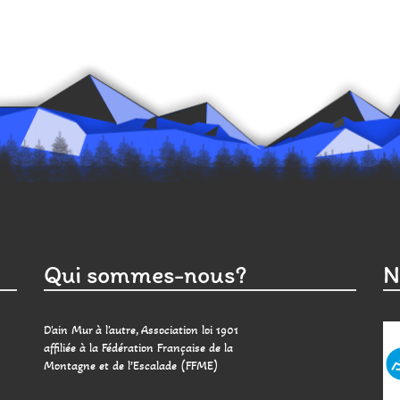
Qui sommes-nous?
N
D'ain Mur à l'autre, Association loi 1901
affiliée à la Fédération Française de la
Montagne et de l’Escalade (FFME)