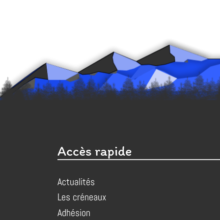
Accès rapide
Actualités
Les créneaux
Adhésion