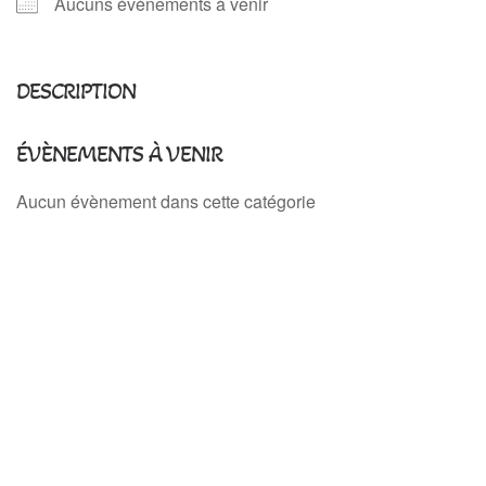
Aucuns évènements à venir
DESCRIPTION
ÉVÈNEMENTS À VENIR
Aucun évènement dans cette catégorie