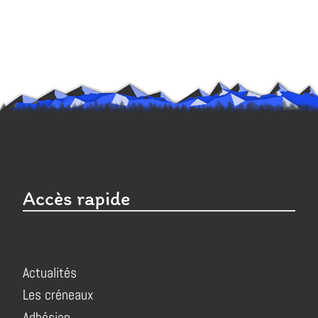
Accès rapide
Actualités
Les créneaux
Adhésion