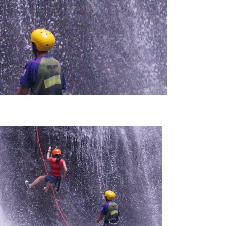
Outlook Live