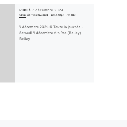
Publié
7 décembre 2024
Coupe de l’Ain 2024-2025 – 2eme étape – Ain Roc
7 décembre 2024 @ Toute la journée –
Samedi 7 décembre Ain Roc (Belley)
Belley