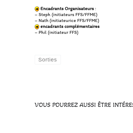
Encadrants Organisateurs
:
– Steph (initiateurs FFS/FFME)
– Nath (initiateurice FFS/FFME)
encadrants complémentaires
– Phil (initiateur FFS)
Sorties
VOUS POURREZ AUSSI ÊTRE INTÉRE