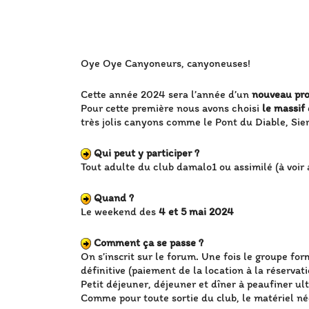
Oye Oye Canyoneurs, canyoneuses!
Cette année 2024 sera l’année d’un
nouveau pro
Pour cette première nous avons choisi
le massif
très jolis canyons comme le Pont du Diable, Sier
Qui peut y participer ?
Tout adulte du club damalo1 ou assimilé (à voir 
Quand ?
Le weekend des
4 et 5 mai 2024
Comment ça se passe ?
On s’inscrit sur le forum. Une fois le groupe for
définitive (paiement de la location à la réservati
Petit déjeuner, déjeuner et dîner à peaufiner ul
Comme pour toute sortie du club, le matériel né