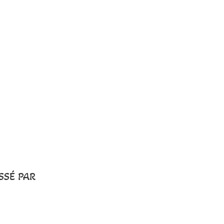
SSÉ PAR