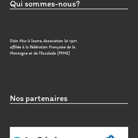
Qui sommes-nous?
D'ain Mur à l'autre, Association loi 1901
affiliée à la Fédération Française de la
Montagne et de l’Escalade (FFME)
Nos partenaires