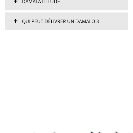
DAMALATTITUDE
QUI PEUT DÉLIVRER UN DAMALO 3