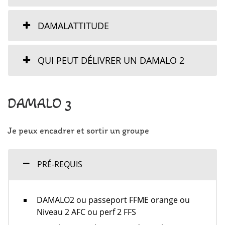
DAMALATTITUDE
QUI PEUT DÉLIVRER UN DAMALO 2
DAMALO 3
Je peux encadrer et sortir un groupe
PRÉ-REQUIS
DAMALO2 ou passeport FFME orange ou
Niveau 2 AFC ou perf 2 FFS