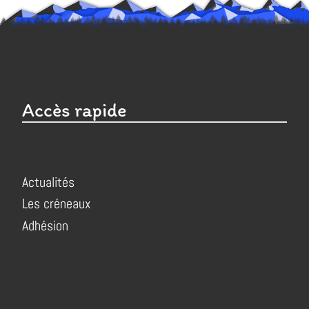
Accès rapide
Actualités
Les créneaux
Adhésion