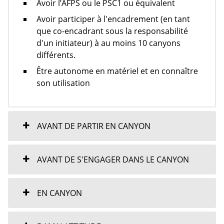
Avoir l’AFPS ou le PSC1 ou
équivalent
Avoir participer à l'encadrement (en tant
que co
-
encadrant sous la responsabilité
d'un initiateur) à au moins 10 canyons
différents.
Être autonome en matériel et en connaître
son utilisation
AVANT DE PARTIR EN CANYON
AVANT DE S'ENGAGER DANS LE CANYON
EN CANYON