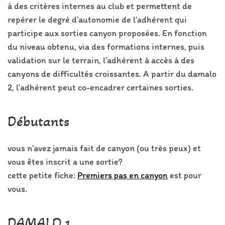
à des critères internes au club et permettent de
repérer le degré d’autonomie de l’adhérent qui
participe aux sorties canyon proposées. En fonction
du niveau obtenu, via des formations internes, puis
validation sur le terrain, l’adhérent à accès à des
canyons de difficultés croissantes. A partir du damalo
2, l’adhérent peut co-encadrer certaines sorties.
Débutants
vous n’avez jamais fait de canyon (ou très peux) et
vous êtes inscrit a une sortie?
cette petite fiche:
Premiers pas en canyon
est pour
vous.
DAMALO 1