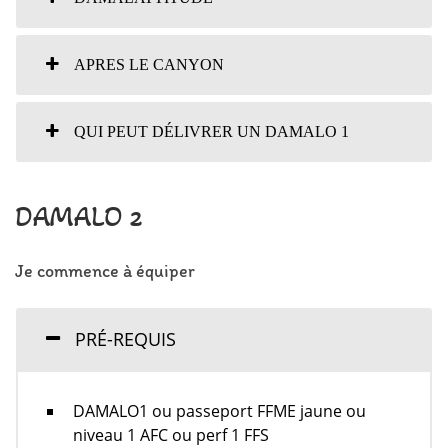
APRES LE CANYON
QUI PEUT DÉLIVRER UN DAMALO 1
DAMALO 2
Je commence à équiper
PRÉ-REQUIS
DAMALO1 ou passeport FFME jaune ou
niveau 1 AFC ou perf 1 FFS