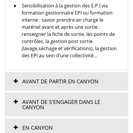
Sensibilisation à la gestion des E.P.I via
formation gestionnaire EPI ou formation
interne
: savoir prendre en charge le
matériel avant et après une sortie
:
renseigner la fiche de sortie, les points de
contrôles, la gestion post sortie
(lavage,
séchage et
vérifications), la gestion
des EPI au sein d’une collectivité...
AVANT DE PARTIR EN CANYON
AVANT DE S'ENGAGER DANS LE
CANYON
EN CANYON