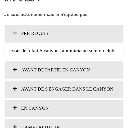
Je suis autonome mais je n’équipe pas
PRÉ-REQUIS
avoir déjà fait 5 canyons à minima au sein du club
AVANT DE PARTIR EN CANYON
AVANT DE S'ENGAGER DANS LE CANYON
EN CANYON
DAMALATTITUDE