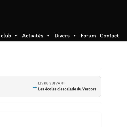
 club
Activités
Divers
Forum
Contact
LIVRE SUIVANT
→
Les écoles d’escalade du Vercors