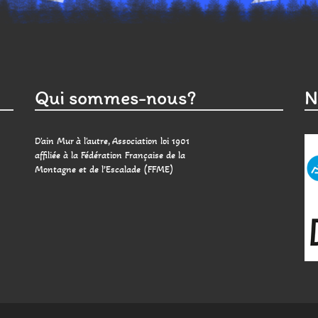
Qui sommes-nous?
N
D'ain Mur à l'autre, Association loi 1901
affiliée à la Fédération Française de la
Montagne et de l’Escalade (FFME)