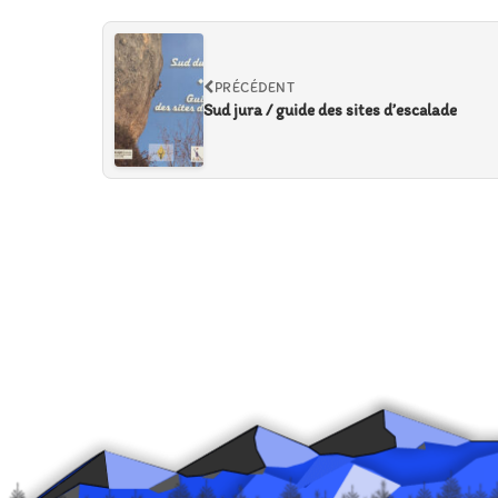
PRÉCÉDENT
Sud jura / guide des sites d’escalade