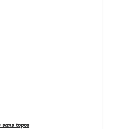
s sans topos