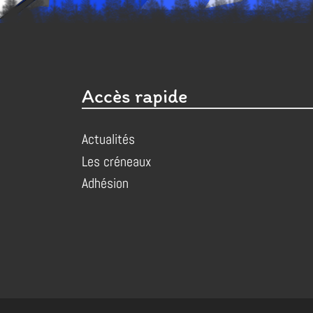
Accès rapide
Actualités
Les créneaux
Adhésion