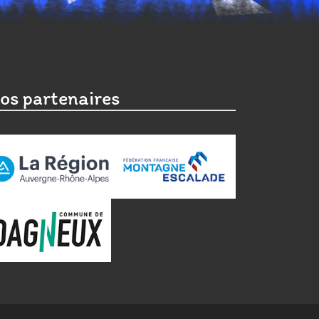
os partenaires