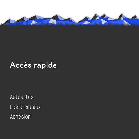
Accès rapide
Actualités
Les créneaux
Adhésion