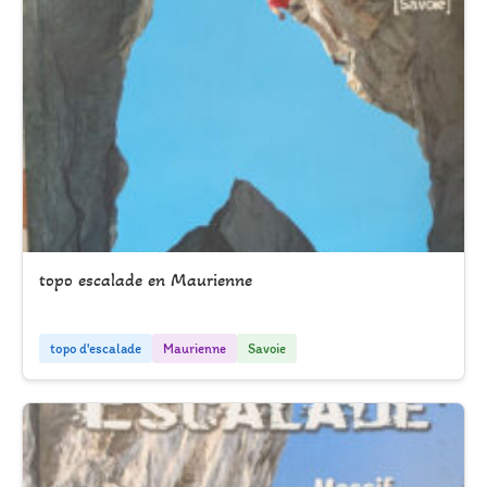
topo escalade en Maurienne
topo d'escalade
Maurienne
Savoie