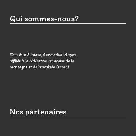
Qui sommes-nous?
D'ain Mur à l'autre, Association loi 1901
affiliée à la Fédération Française de la
Montagne et de l’Escalade (FFME)
Nos partenaires