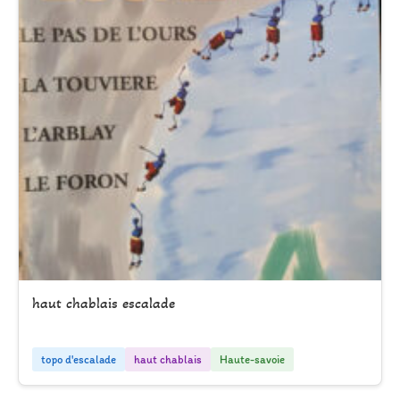
haut chablais escalade
topo d'escalade
haut chablais
Haute-savoie