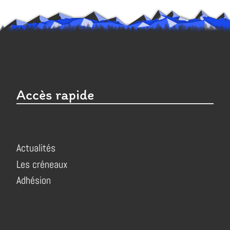
Accès rapide
Actualités
Les créneaux
Adhésion