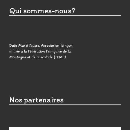
Qui sommes-nous?
D'ain Mur à l'autre, Association loi 1901
affiliée à la Fédération Française de la
Montagne et de l’Escalade (FFME)
Nos partenaires