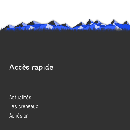
Accès rapide
Actualités
Les créneaux
Adhésion