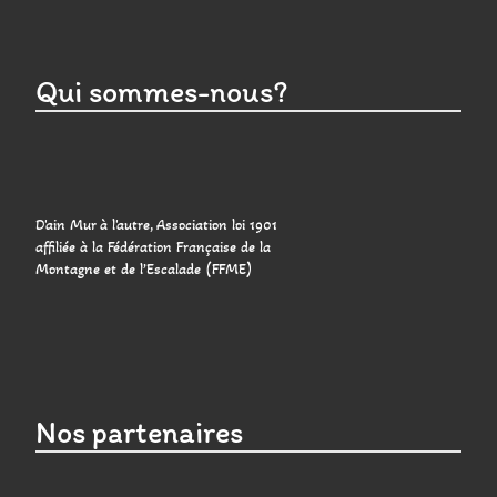
Qui sommes-nous?
D'ain Mur à l'autre, Association loi 1901
affiliée à la Fédération Française de la
Montagne et de l’Escalade (FFME)
Nos partenaires