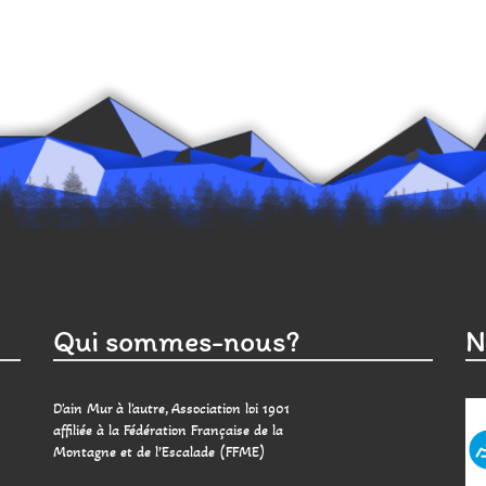
Qui sommes-nous?
N
D'ain Mur à l'autre, Association loi 1901
affiliée à la Fédération Française de la
Montagne et de l’Escalade (FFME)