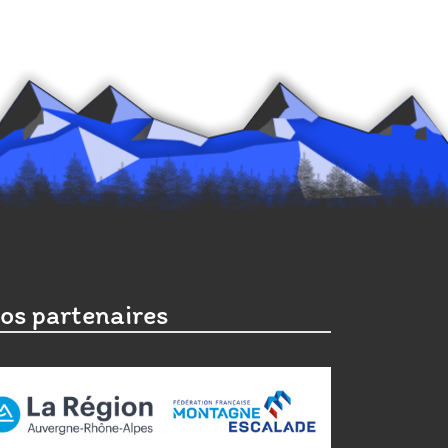
os partenaires