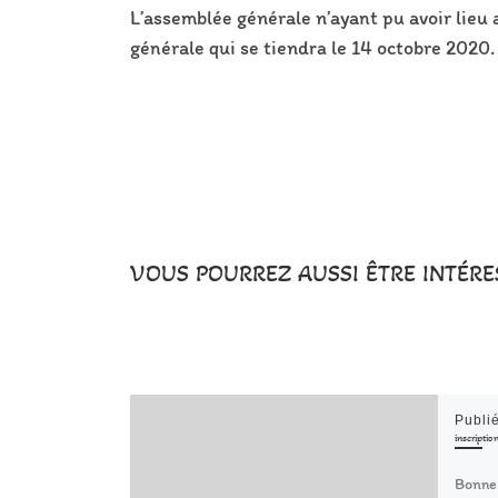
L’assemblée générale n’ayant pu avoir lieu a
générale qui se tiendra le 14 octobre 2020.
VOUS POURREZ AUSSI ÊTRE INTÉRE
Publi
inscriptio
Bonne 