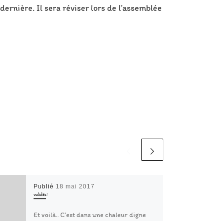
dernière. Il sera réviser lors de l’assemblée
Publié
18 mai 2017
validés!
Et voilà.. C’est dans une chaleur digne