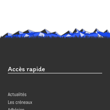
Accès rapide
Actualités
Les créneaux
Adhésion