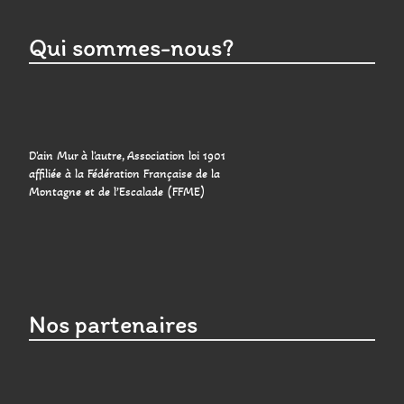
Qui sommes-nous?
D'ain Mur à l'autre, Association loi 1901
affiliée à la Fédération Française de la
Montagne et de l’Escalade (FFME)
Nos partenaires