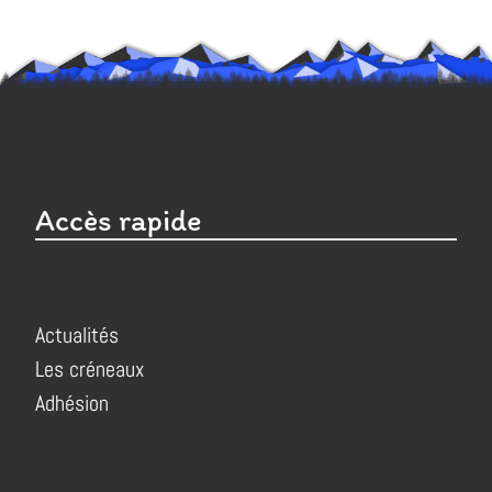
Accès rapide
Actualités
Les créneaux
Adhésion