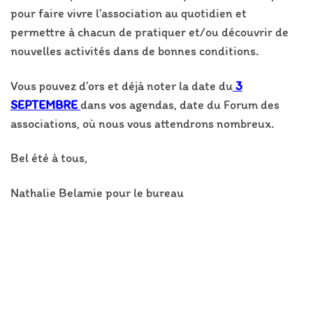
pour faire vivre l’association au quotidien et
permettre à chacun de pratiquer et/ou découvrir de
nouvelles activités dans de bonnes conditions.
Vous pouvez d’ors et déjà noter la date du
3
SEPTEMBRE
dans vos agendas, date du Forum des
associations, où nous vous attendrons nombreux.
Bel été à tous,
Nathalie Belamie pour le bureau