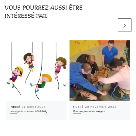
VOUS POURREZ AUSSI ÊTRE
INTÉRESSÉ PAR
Publié
21 juillet 2026
Publié
20 novembre 2023
Les enfants – saison 2026-2027
Journée formation canyon