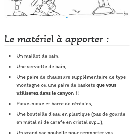
Le matériel à apporter :
Un maillot de bain,
Une serviette de bain,
Une paire de chaussure supplémentaire de type
montagne ou une paire de baskets
que vous
utiliserez dans le canyon
!!
Pique-nique et barre de céréales,
Une bouteille d’eau en plastique (pas de gourde
en métal ni de carafe en cristal svp…),
Un grand sac poubelle pour remporter vos