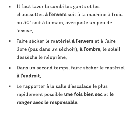
Il faut laver la combi les gants et les
chaussettes
à l’envers
soit à la machine à froid
ou 30° soit à la main, avec juste un peu de
lessive,
Faire sécher le matériel
à l’envers
et à l’aire
libre (pas dans un séchoir),
à l’ombre
, le soleil
dessèche le néoprène,
Dans un second temps, faire sécher le matériel
à l’endroit
,
Le rapporter à la salle d’escalade le plus
rapidement possible
une fois bien sec
et
le
ranger avec le responsable
.