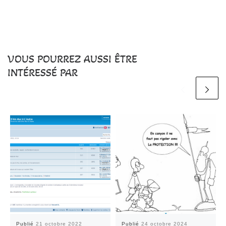
VOUS POURREZ AUSSI ÊTRE
INTÉRESSÉ PAR
Publié
21 octobre 2022
Publié
24 octobre 2024