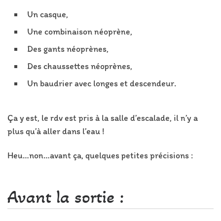
Un casque,
Une combinaison néoprène,
Des gants néoprènes,
Des chaussettes néoprènes,
Un baudrier avec longes et descendeur.
Ça y est, le rdv est pris à la salle d’escalade, il n’y a
plus qu’à aller dans l’eau !
Heu…non…avant ça, quelques petites précisions :
Avant la sortie :