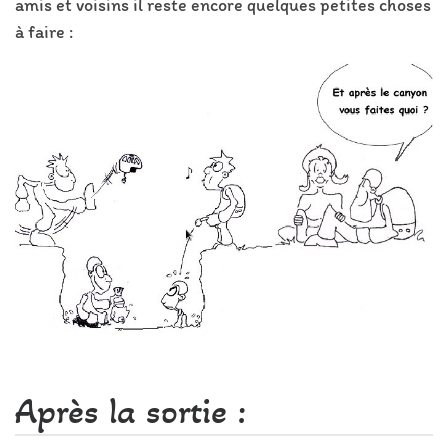
amis et voisins il reste encore quelques petites choses
à faire :
Après la sortie :