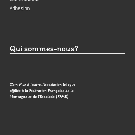
Adhésion
Qui sommes-nous?
D'ain Mur à l'autre, Association loi 1901
affiliée à la Fédération Française de la
Montagne et de l’Escalade (FFME)