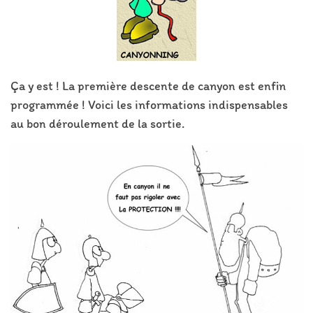
Ça y est ! La première descente de canyon est enfin
programmée ! Voici les informations indispensables
au bon déroulement de la sortie.