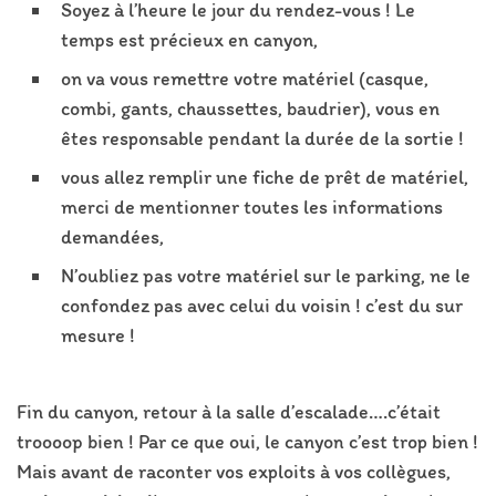
Soyez à l’heure le jour du rendez-vous ! Le
temps est précieux en canyon,
on va vous remettre votre matériel (casque,
combi, gants, chaussettes, baudrier), vous en
êtes responsable pendant la durée de la sortie !
vous allez remplir une fiche de prêt de matériel,
merci de mentionner toutes les informations
demandées,
N’oubliez pas votre matériel sur le parking, ne le
confondez pas avec celui du voisin ! c’est du sur
mesure !
Fin du canyon, retour à la salle d’escalade….c’était
troooop bien ! Par ce que oui, le canyon c’est trop bien !
Mais avant de raconter vos exploits à vos collègues,