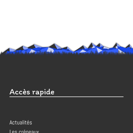
Accès rapide
Actualités
Les créneaux