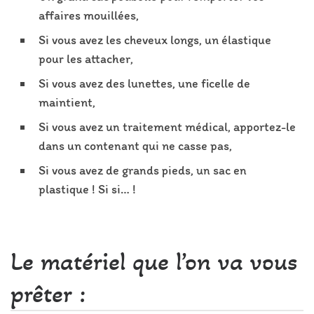
affaires mouillées,
Si vous avez les cheveux longs, un élastique
pour les attacher,
Si vous avez des lunettes, une ficelle de
maintient,
Si vous avez un traitement médical, apportez-le
dans un contenant qui ne casse pas,
Si vous avez de grands pieds, un sac en
plastique ! Si si… !
Le matériel que l’on va vous
prêter :