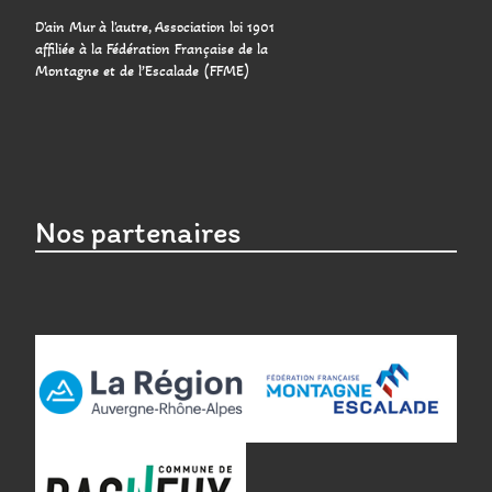
D'ain Mur à l'autre, Association loi 1901
affiliée à la Fédération Française de la
Montagne et de l’Escalade (FFME)
Nos partenaires