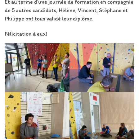
Et au terme d’une journée de formation en compagnie
de 5 autres candidats, Hélène, Vincent, Stéphane et
Philippe ont tous validé leur diplôme.
Félicitation à eux!