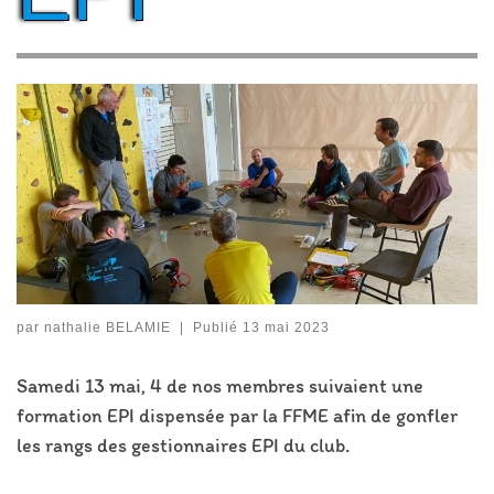
par
nathalie BELAMIE
|
Publié
13 mai 2023
Samedi 13 mai, 4 de nos membres suivaient une
formation EPI dispensée par la FFME afin de gonfler
les rangs des gestionnaires EPI du club.