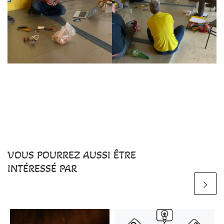
VOUS POURREZ AUSSI ÊTRE
INTÉRESSÉ PAR