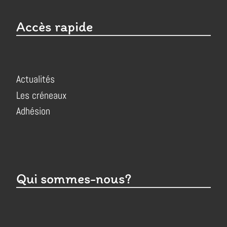
Accès rapide
Actualités
Les créneaux
Adhésion
Qui sommes-nous?