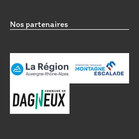
Nos partenaires