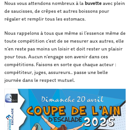
Nous vous attendons nombreux à la
buvette
avec plein
de saucisses, de crêpes et autres boissons pour
régaler et remplir tous les estomacs.
Nous rappelons à tous que même si l’essence même de
toute compétition c’est de se mesurer aux autres, elle
n’en reste pas moins un loisir et doit rester un plaisir
pour tous. Aucun n’engage son avenir dans ces
compétitions. Faisons en sorte que chaque acteur :
compétiteur, juges, assureurs.. passe une belle
journée dans le respect mutuel.