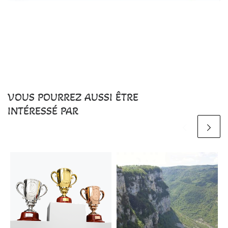
VOUS POURREZ AUSSI ÊTRE
INTÉRESSÉ PAR