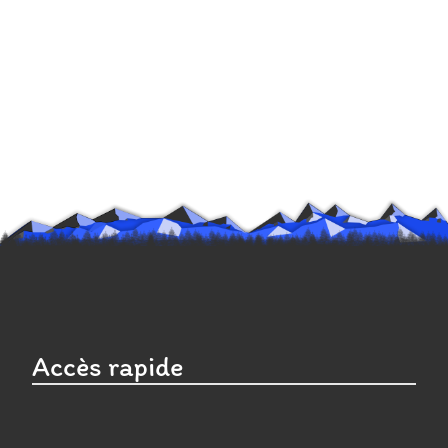
Accès rapide