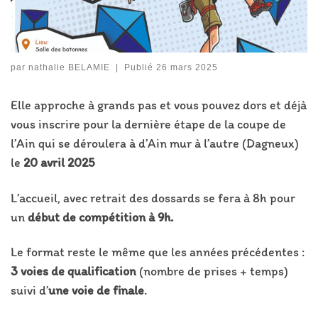
par
nathalie BELAMIE
|
Publié
26 mars 2025
Elle approche à grands pas et vous pouvez dors et déjà
vous inscrire pour la dernière étape de la coupe de
l’Ain qui se déroulera à d’Ain mur à l’autre (Dagneux)
le
20 avril 2025
L’accueil, avec retrait des dossards se fera à 8h pour
un
début de compétition à 9h.
Le format reste le même que les années précédentes :
3 voies de qualification
(nombre de prises + temps)
suivi d’
une voie de finale
.