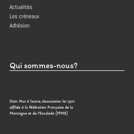
Actualités
Les créneaux
Adhésion
Qui sommes-nous?
D'ain Mur à l'autre, Association loi 1901
affiliée à la Fédération Française de la
Montagne et de l’Escalade (FFME)