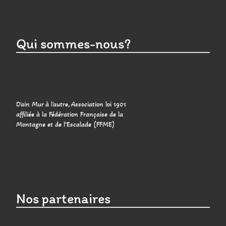
Qui sommes-nous?
D'ain Mur à l'autre, Association loi 1901
affiliée à la Fédération Française de la
Montagne et de l’Escalade (FFME)
Nos partenaires