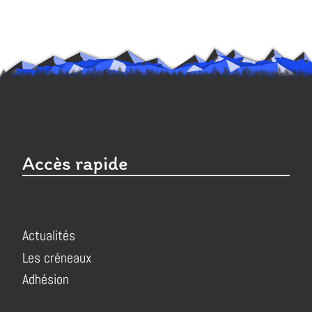
Accès rapide
Actualités
Les créneaux
Adhésion